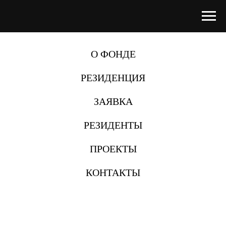
О ФОНДЕ
РЕЗИДЕНЦИЯ
ЗАЯВКА
РЕЗИДЕНТЫ
ПРОЕКТЫ
КОНТАКТЫ